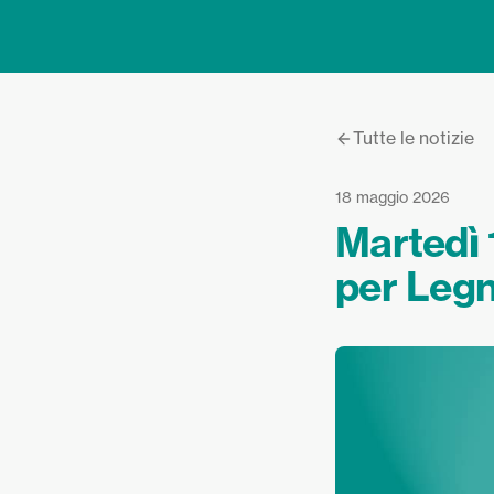
Tutte le notizie
18 maggio 2026
Martedì 
per Legn