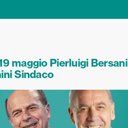
19 maggio Pierluigi Bersani
ini Sindaco