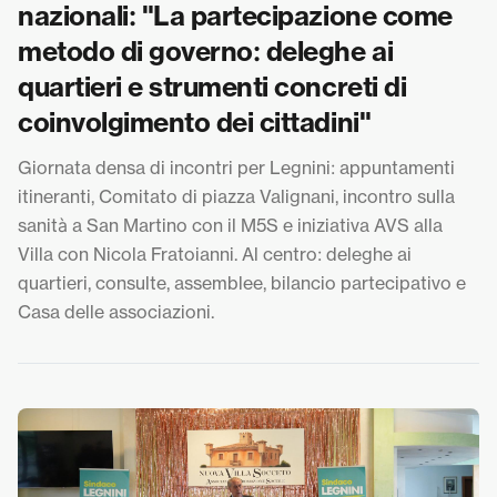
nazionali: "La partecipazione come
metodo di governo: deleghe ai
quartieri e strumenti concreti di
coinvolgimento dei cittadini"
Giornata densa di incontri per Legnini: appuntamenti
itineranti, Comitato di piazza Valignani, incontro sulla
sanità a San Martino con il M5S e iniziativa AVS alla
Villa con Nicola Fratoianni. Al centro: deleghe ai
quartieri, consulte, assemblee, bilancio partecipativo e
Casa delle associazioni.