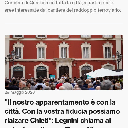
Comitati di Quartiere in tutta la città, a partire dalle
aree interessate dal cantiere del raddoppio ferroviario.
29 maggio 2026
"Il nostro apparentamento è con la
città. Con la vostra fiducia possiamo
rialzare Chieti": Legnini chiama al