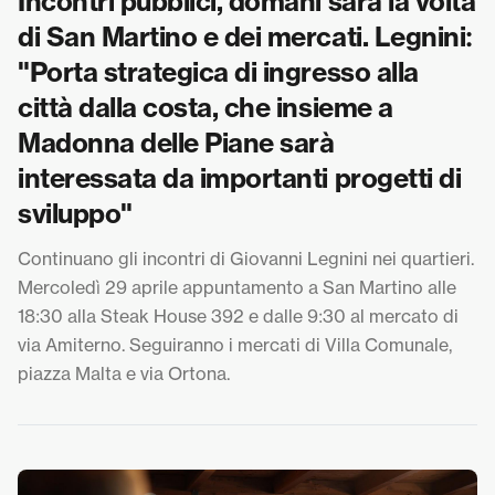
Incontri pubblici, domani sarà la volta
di San Martino e dei mercati. Legnini:
"Porta strategica di ingresso alla
città dalla costa, che insieme a
Madonna delle Piane sarà
interessata da importanti progetti di
sviluppo"
Continuano gli incontri di Giovanni Legnini nei quartieri.
Mercoledì 29 aprile appuntamento a San Martino alle
18:30 alla Steak House 392 e dalle 9:30 al mercato di
via Amiterno. Seguiranno i mercati di Villa Comunale,
piazza Malta e via Ortona.