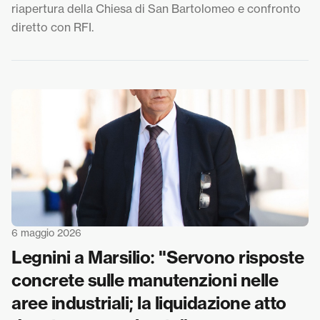
riapertura della Chiesa di San Bartolomeo e confronto
diretto con RFI.
6 maggio 2026
Legnini a Marsilio: "Servono risposte
concrete sulle manutenzioni nelle
aree industriali; la liquidazione atto