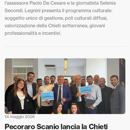
l'assessore Paolo De Cesare e la giornalista Selenia
Secondi. Legnini presenta il programma culturale:
soggetto unico di gestione, poli culturali diffusi,
valorizzazione della Chieti sotterranea, giovani
professionalità e incentivi.
14 maggio 2026
Pecoraro Scanio lancia la Chieti