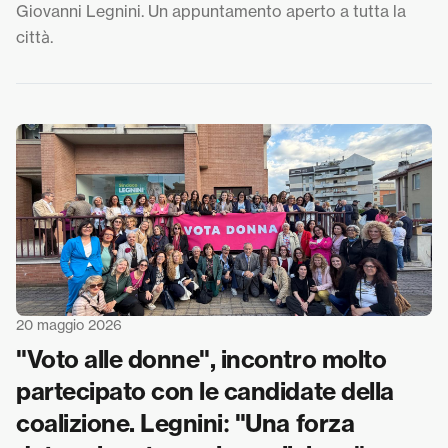
Giovanni Legnini. Un appuntamento aperto a tutta la
città.
20 maggio 2026
"Voto alle donne", incontro molto
partecipato con le candidate della
coalizione. Legnini: "Una forza