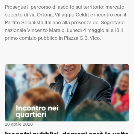
Prosegue il percorso di ascolto sul territorio: mercato
coperto di via Ortona, Villaggio Celdit e incontro con il
Partito Socialista Italiano alla presenza del Segretario
nazionale Vincenzo Maraio. Lunedì 4 maggio alle 18 il
primo comizio pubblico in Piazza G.B. Vico.
28 aprile 2026