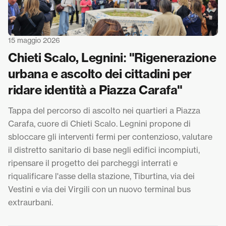
15 maggio 2026
Chieti Scalo, Legnini: "Rigenerazione
urbana e ascolto dei cittadini per
ridare identità a Piazza Carafa"
Tappa del percorso di ascolto nei quartieri a Piazza
Carafa, cuore di Chieti Scalo. Legnini propone di
sbloccare gli interventi fermi per contenzioso, valutare
il distretto sanitario di base negli edifici incompiuti,
ripensare il progetto dei parcheggi interrati e
riqualificare l'asse della stazione, Tiburtina, via dei
Vestini e via dei Virgili con un nuovo terminal bus
extraurbani.