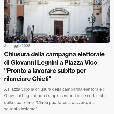
21 maggio 2026
Chiusura della campagna elettorale
di Giovanni Legnini a Piazza Vico:
"Pronto a lavorare subito per
rilanciare Chieti"
A Piazza Vico la chiusura della campagna elettorale di
Giovanni Legnini, con i rappresentanti delle sette liste
della coalizione. "Chieti può farcela davvero, ma
soltanto insieme".