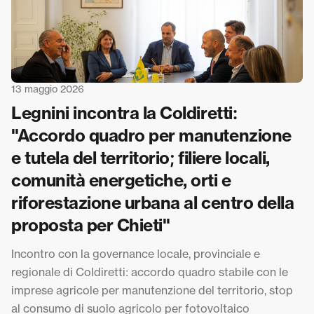
13 maggio 2026
Legnini incontra la Coldiretti:
"Accordo quadro per manutenzione
e tutela del territorio; filiere locali,
comunità energetiche, orti e
riforestazione urbana al centro della
proposta per Chieti"
Incontro con la governance locale, provinciale e
regionale di Coldiretti: accordo quadro stabile con le
imprese agricole per manutenzione del territorio, stop
al consumo di suolo agricolo per fotovoltaico