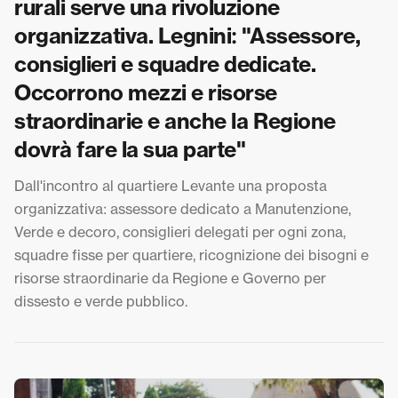
rurali serve una rivoluzione
organizzativa. Legnini: "Assessore,
consiglieri e squadre dedicate.
Occorrono mezzi e risorse
straordinarie e anche la Regione
dovrà fare la sua parte"
Dall'incontro al quartiere Levante una proposta
organizzativa: assessore dedicato a Manutenzione,
Verde e decoro, consiglieri delegati per ogni zona,
squadre fisse per quartiere, ricognizione dei bisogni e
risorse straordinarie da Regione e Governo per
dissesto e verde pubblico.