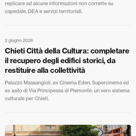
replicare ad alcune informazioni non corrette su
ospedale, DEA e servizi territoriali.
2 giugno 2026
Chieti Città della Cultura: completare
il recupero degli edifici storici, da
restituire alla collettività
Palazzo Massangioli, ex Cinema Eden, Supercinema ed
ex asilo di Via Principessa di Piemonte: un vero sistema
culturale per Chieti.