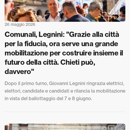
26 maggio 2026
Comunali, Legnini: "Grazie alla città
per la fiducia, ora serve una grande
mobilitazione per costruire insieme il
futuro della città. Chieti può,
davvero"
Dopo il primo turno, Giovanni Legnini ringrazia elettrici,
elettori, candidate e candidati e rilancia la mobilitazione
in vista del ballottaggio del 7 e 8 giugno.