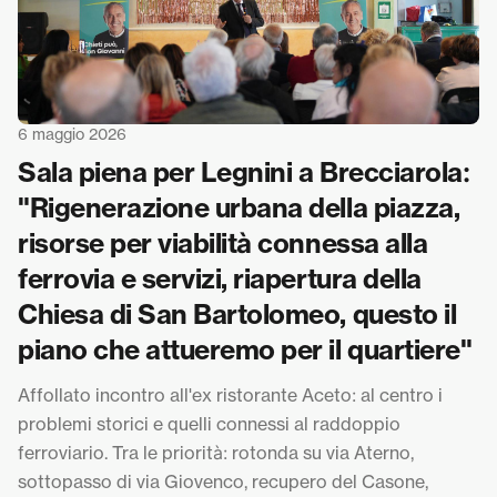
6 maggio 2026
Sala piena per Legnini a Brecciarola:
"Rigenerazione urbana della piazza,
risorse per viabilità connessa alla
ferrovia e servizi, riapertura della
Chiesa di San Bartolomeo, questo il
piano che attueremo per il quartiere"
Affollato incontro all'ex ristorante Aceto: al centro i
problemi storici e quelli connessi al raddoppio
ferroviario. Tra le priorità: rotonda su via Aterno,
sottopasso di via Giovenco, recupero del Casone,