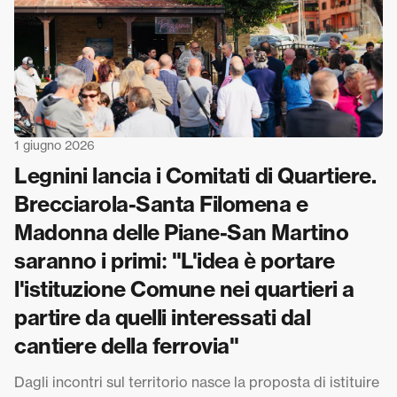
1 giugno 2026
Legnini lancia i Comitati di Quartiere.
Brecciarola-Santa Filomena e
Madonna delle Piane-San Martino
saranno i primi: "L'idea è portare
l'istituzione Comune nei quartieri a
partire da quelli interessati dal
cantiere della ferrovia"
Dagli incontri sul territorio nasce la proposta di istituire