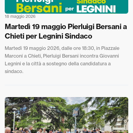
18 maggio 2026
Martedì 19 maggio Pierluigi Bersani a
Chieti per Legnini Sindaco
Martedì 19 maggio 2026, dalle ore 18:30, in Piazzale
Marconi a Chieti, Pierluigi Bersani incontra Giovanni
Legnini e la città a sostegno della candidatura a
sindaco.