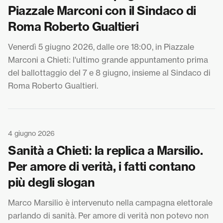
Piazzale Marconi con il Sindaco di
Roma Roberto Gualtieri
Venerdì 5 giugno 2026, dalle ore 18:00, in Piazzale
Marconi a Chieti: l'ultimo grande appuntamento prima
del ballottaggio del 7 e 8 giugno, insieme al Sindaco di
Roma Roberto Gualtieri.
4 giugno 2026
Sanità a Chieti: la replica a Marsilio.
Per amore di verità, i fatti contano
più degli slogan
Marco Marsilio è intervenuto nella campagna elettorale
parlando di sanità. Per amore di verità non potevo non