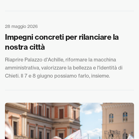
28 maggio 2026
Impegni concreti per rilanciare la
nostra città
Riaprire Palazzo d'Achille, riformare la macchina
amministrativa, valorizzare la bellezza e l'identità di
Chieti. Il 7 e 8 giugno possiamo farlo, insieme.