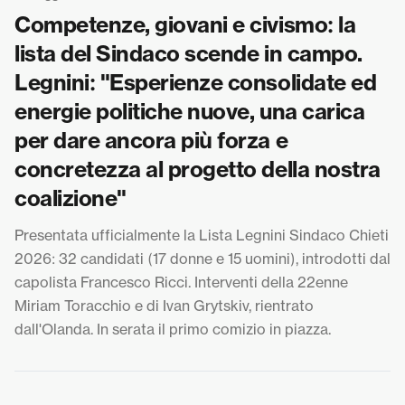
Competenze, giovani e civismo: la
lista del Sindaco scende in campo.
Legnini: "Esperienze consolidate ed
energie politiche nuove, una carica
per dare ancora più forza e
concretezza al progetto della nostra
coalizione"
Presentata ufficialmente la Lista Legnini Sindaco Chieti
2026: 32 candidati (17 donne e 15 uomini), introdotti dal
capolista Francesco Ricci. Interventi della 22enne
Miriam Toracchio e di Ivan Grytskiv, rientrato
dall'Olanda. In serata il primo comizio in piazza.