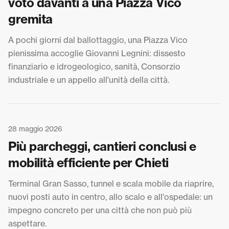
voto davanti a una Piazza Vico
gremita
A pochi giorni dal ballottaggio, una Piazza Vico
pienissima accoglie Giovanni Legnini: dissesto
finanziario e idrogeologico, sanità, Consorzio
industriale e un appello all'unità della città.
28 maggio 2026
Più parcheggi, cantieri conclusi e
mobilità efficiente per Chieti
Terminal Gran Sasso, tunnel e scala mobile da riaprire,
nuovi posti auto in centro, allo scalo e all'ospedale: un
impegno concreto per una città che non può più
aspettare.