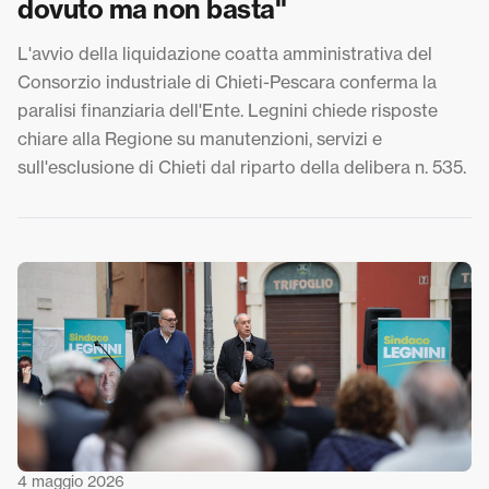
dovuto ma non basta"
L'avvio della liquidazione coatta amministrativa del
Consorzio industriale di Chieti-Pescara conferma la
paralisi finanziaria dell'Ente. Legnini chiede risposte
chiare alla Regione su manutenzioni, servizi e
sull'esclusione di Chieti dal riparto della delibera n. 535.
4 maggio 2026