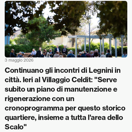
3 maggio 2026
Continuano gli incontri di Legnini in
città. Ieri al Villaggio Celdit: "Serve
subito un piano di manutenzione e
rigenerazione con un
cronoprogramma per questo storico
quartiere, insieme a tutta l'area dello
Scalo"