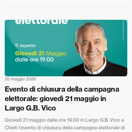
20 maggio 2026
Evento di chiusura della campagna
elettorale: giovedì 21 maggio in
Largo G.B. Vico
Giovedì 21 maggio dalle ore 19.00 in Largo G.B. Vico a
Chieti l'evento di chiusura della campagna elettorale di