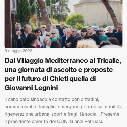
9 maggio 2026
Dal Villaggio Mediterraneo al Tricalle,
una giornata di ascolto e proposte
per il futuro di Chieti quella di
Giovanni Legnini
Il candidato sindaco a contatto con cittadini,
commercianti e famiglie: emergono priorità su mobilità,
rigenerazione urbana, sport e fragilità sociali. Presente
il presidente emerito del CONI Gianni Petrucci.