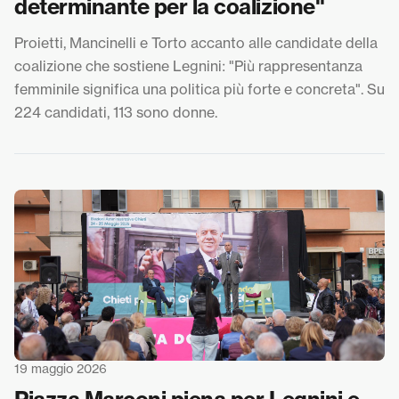
determinante per la coalizione"
Proietti, Mancinelli e Torto accanto alle candidate della
coalizione che sostiene Legnini: "Più rappresentanza
femminile significa una politica più forte e concreta". Su
224 candidati, 113 sono donne.
19 maggio 2026