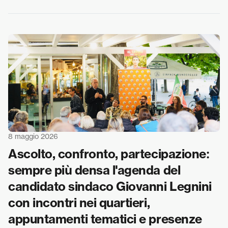
8 maggio 2026
Ascolto, confronto, partecipazione:
sempre più densa l'agenda del
candidato sindaco Giovanni Legnini
con incontri nei quartieri,
appuntamenti tematici e presenze