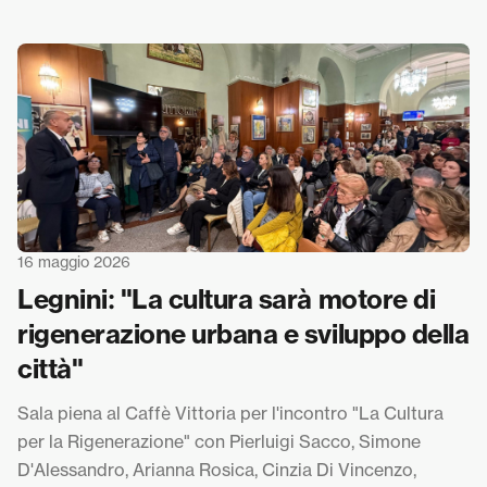
16 maggio 2026
Legnini: "La cultura sarà motore di
rigenerazione urbana e sviluppo della
città"
Sala piena al Caffè Vittoria per l'incontro "La Cultura
per la Rigenerazione" con Pierluigi Sacco, Simone
D'Alessandro, Arianna Rosica, Cinzia Di Vincenzo,