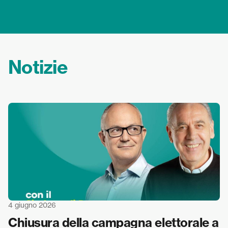
Notizie
4 giugno 2026
Chiusura della campagna elettorale a