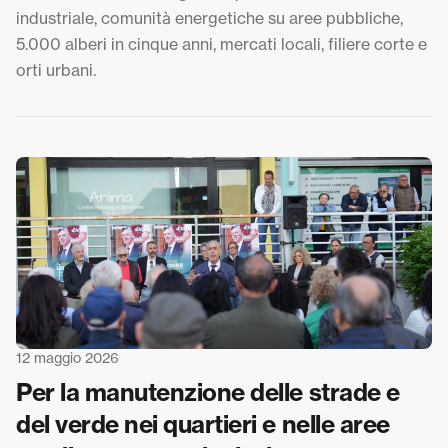
industriale, comunità energetiche su aree pubbliche,
5.000 alberi in cinque anni, mercati locali, filiere corte e
orti urbani.
12 maggio 2026
Per la manutenzione delle strade e
del verde nei quartieri e nelle aree